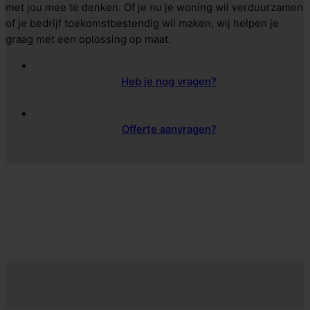
met jou mee te denken. Of je nu je woning wil verduurzamen
of je bedrijf toekomstbestendig wil maken, wij helpen je
graag met een oplossing op maat.
Heb je nog vragen?
Offerte aanvragen?