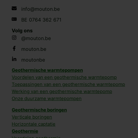
info@mouton.be
BE 0764 362 671
Volg ons
@mouton.be
mouton.be
moutonbe
Geothermische warmtepompen
Voordelen van een geothermische warmtepomp
Toepassingen van een geothermische warmtepomp
Werking van een geothermische warmtepomp
Onze duurzame warmtepompen
Geothermische boringen
Verticale boringen
Horizontale captatie
Geothermie