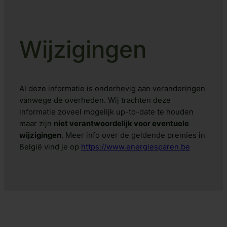
Wijzigingen
Al deze informatie is onderhevig aan veranderingen
vanwege de overheden. Wij trachten deze
informatie zoveel mogelijk up-to-date te houden
maar zijn
niet verantwoordelijk voor eventuele
wijzigingen
. Meer info over de geldende premies in
België vind je op
https://www.energiesparen.be