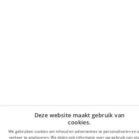
Deze website maakt gebruik van
cookies.
We gebruiken cookies om inhoud en advertenties te personaliseren en 
verkeer te analyseren. We delen ook informatie over uw gebruik van onz