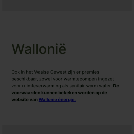
Wallonië
Ook in het Waalse Gewest zijn er premies
beschikbaar, zowel voor warmtepompen ingezet
voor ruimteverwarming als sanitair warm water.
De
voorwaarden kunnen bekeken worden op de
website van
Wallonie énergie.