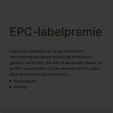
EPC-labelpremie
Laat je de installatie van je geothermische
warmtepomp uitvoeren waarbij de eindfactuur
gebeurt vanaf 2021, dan kan je aanspraak maken op
de EPC-labelpremie. Dit kan wanneer je EPC-label
door de verandering verbeterd is.
Voorwaarden
Bedrag