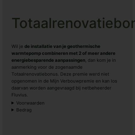
Totaalrenovatiebo
Wil je
de installatie van je geothermische
warmtepomp combineren met 2 of meer andere
energiebesparende aanpassingen
, dan kom je in
aanmerking voor de zogenaamde
Totaalrenovatiebonus. Deze premie werd niet
opgenomen in de Mijn Verbouwpremie en kan los
daarvan worden aangevraagd bij netbeheerder
Fluvius.
Voorwaarden
Bedrag