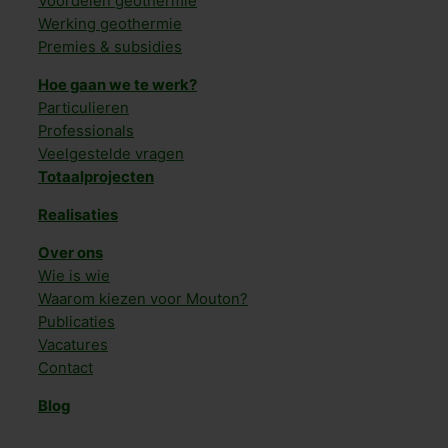
Voordelen geothermie
Werking geothermie
Premies & subsidies
Hoe gaan we te werk?
Particulieren
Professionals
Veelgestelde vragen
Totaalprojecten
Realisaties
Over ons
Wie is wie
Waarom kiezen voor Mouton?
Publicaties
Vacatures
Contact
Blog