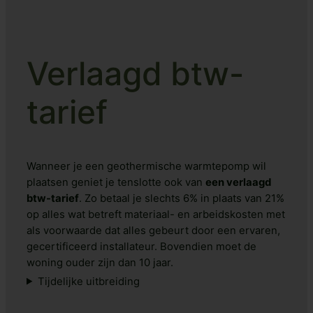
Verlaagd btw-
tarief
Wanneer je een geothermische warmtepomp wil
plaatsen geniet je tenslotte ook van
een verlaagd
btw-tarief
. Zo betaal je slechts 6% in plaats van 21%
op alles wat betreft materiaal- en arbeidskosten met
als voorwaarde dat alles gebeurt door een ervaren,
gecertificeerd installateur. Bovendien moet de
woning ouder zijn dan 10 jaar.
Tijdelijke uitbreiding