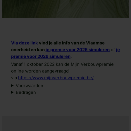
Via deze link
vind je alle info van de Vlaamse
overheid en kan
je premie voor 2025 simuleren
of
je
premie voor 2026 simuleren
.
Vanaf 1 oktober 2022 kan de Mijn Verbouwpremie
online worden aangevraagd
via
https://www.mijnverbouwpremie.be/
Voorwaarden
Bedragen