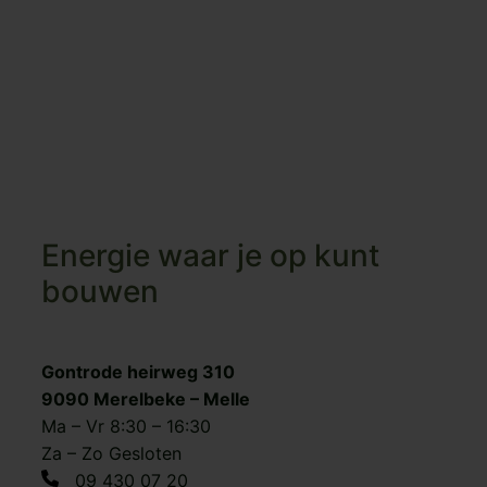
Energie waar je op kunt
bouwen
Gontrode heirweg 310
9090 Merelbeke – Melle
Ma – Vr 8:30 – 16:30
Za – Zo Gesloten
09 430 07 20